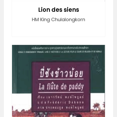
Lion des siens
HM King Chulalongkorn