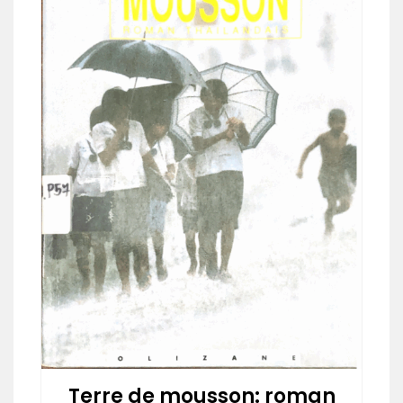
Terre de mousson: roman