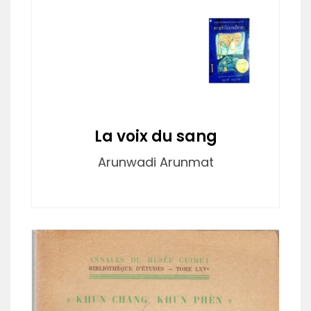
La voix du sang
Arunwadi Arunmat