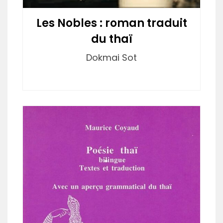
Les Nobles : roman traduit
du thaï
Dokmai Sot