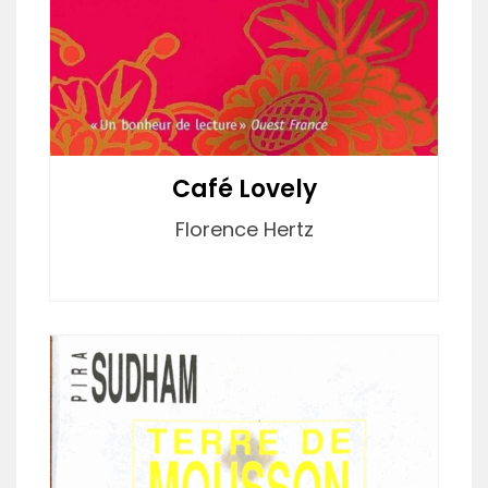
Café Lovely
Florence Hertz