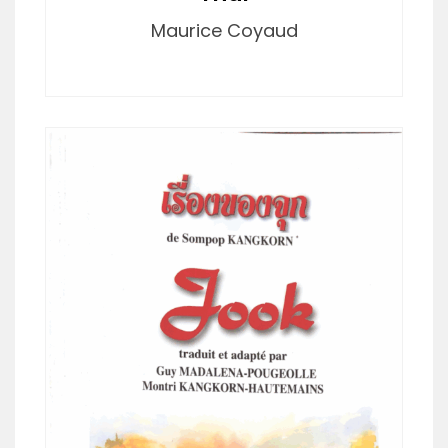
Maurice Coyaud