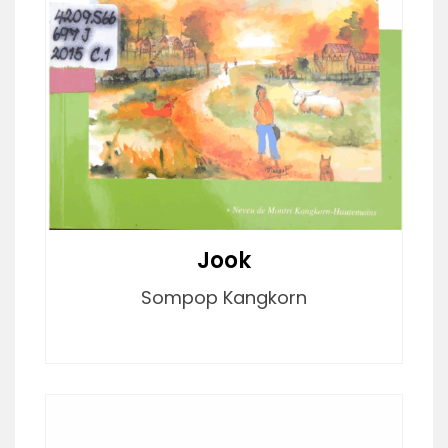
Jook
Sompop Kangkorn