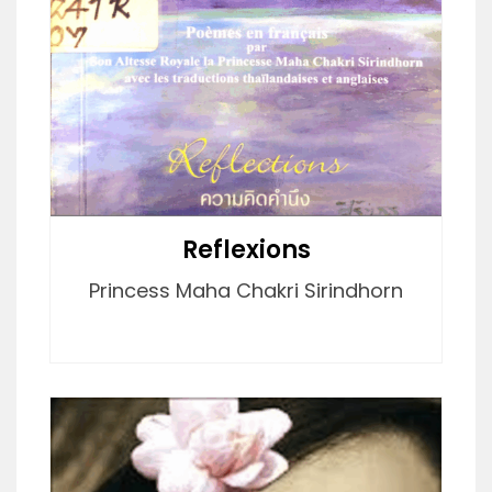
Reflexions
Princess Maha Chakri Sirindhorn