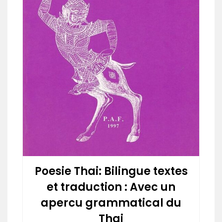
Poesie Thai: Bilingue textes
et traduction : Avec un
apercu grammatical du
Thai