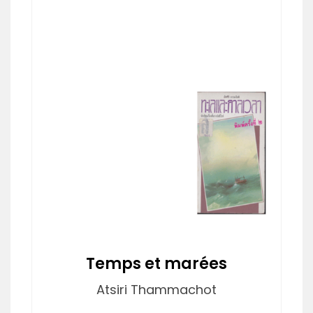
Temps et marées
Atsiri Thammachot