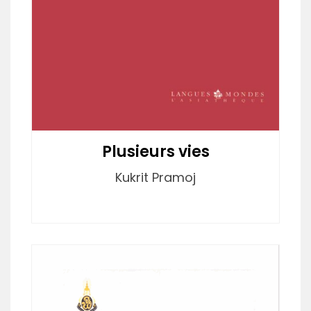
Plusieurs vies
Kukrit Pramoj