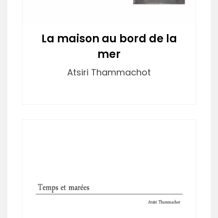
La maison au bord de la
mer
Atsiri Thammachot