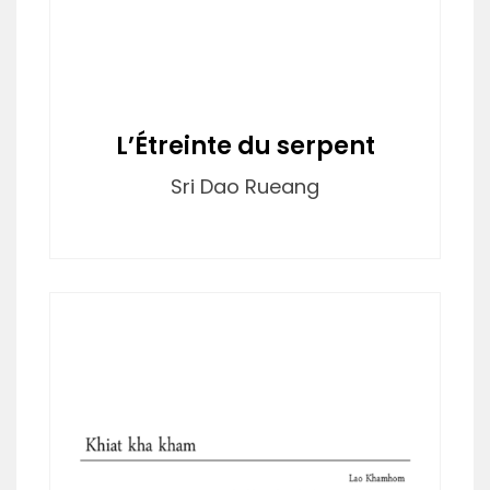
L’Étreinte du serpent
Sri Dao Rueang