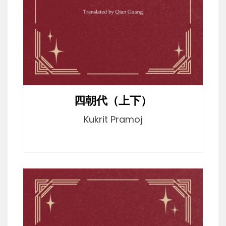
四朝代（上下）
Kukrit Pramoj