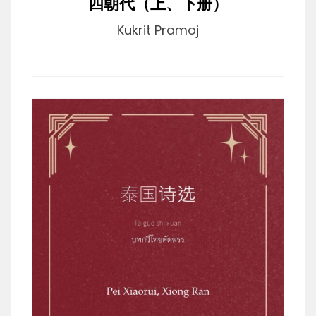
四朝代（上、下册）
Kukrit Pramoj