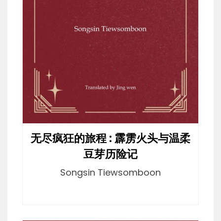
无尽疯狂的旅程 : 霹雳火头与温柔
豆芽历险记
Songsin Tiewsomboon