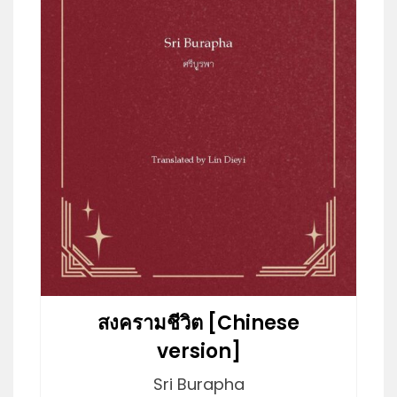
สงครามชีวิต [Chinese
version]
Sri Burapha