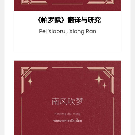
《帕罗赋》翻译与研究
Pei Xiaorui
,
Xiong Ran