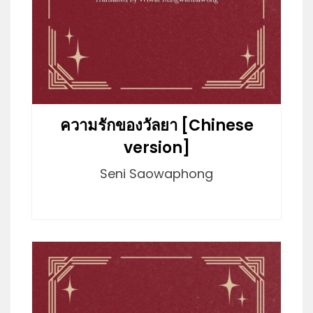
ความรักของวัลยา [Chinese
version]
Seni Saowaphong