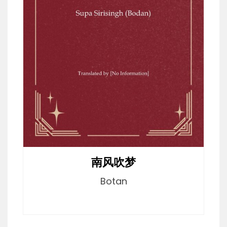
南风吹梦
Botan