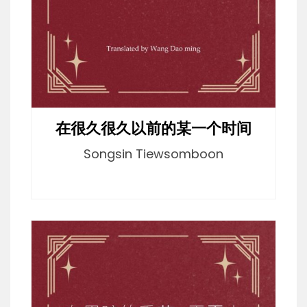
在很久很久以前的某一个时间
Songsin Tiewsomboon