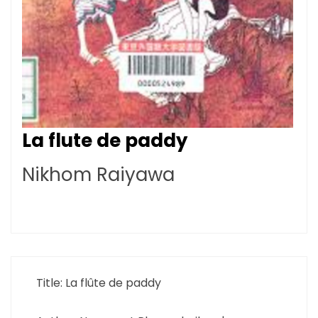
La flute de paddy
Nikhom Raiyawa
Title: La flûte de paddy