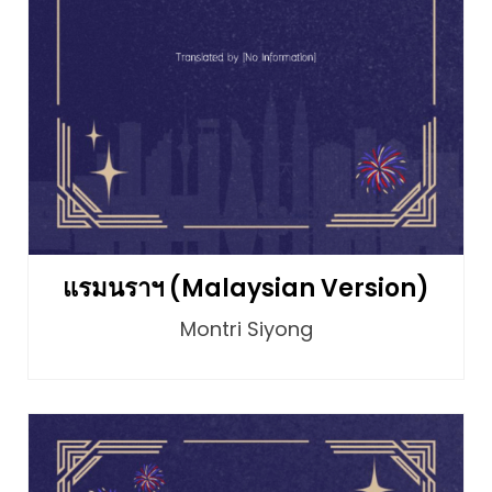
แรมนราฯ (Malaysian Version)
Montri Siyong