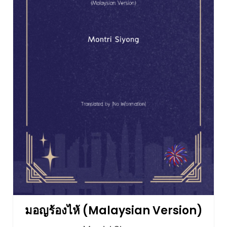
มอญร้องไห้ (Malaysian Version)