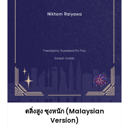
ตลิ่งสูง ซุงหนัก (Malaysian
Version)