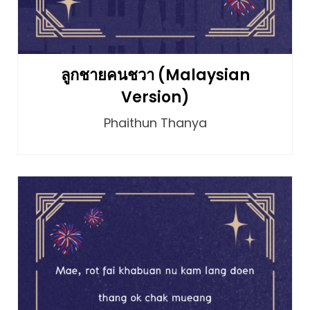
ลูกชายคนชวา (Malaysian
Version)
Phaithun Thanya