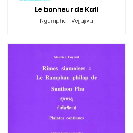
Le bonheur de Kati
Ngamphan Vejjajiva