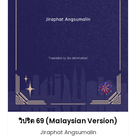
วิปริต 69 (Malaysian Version)
Jiraphat Angsumalin