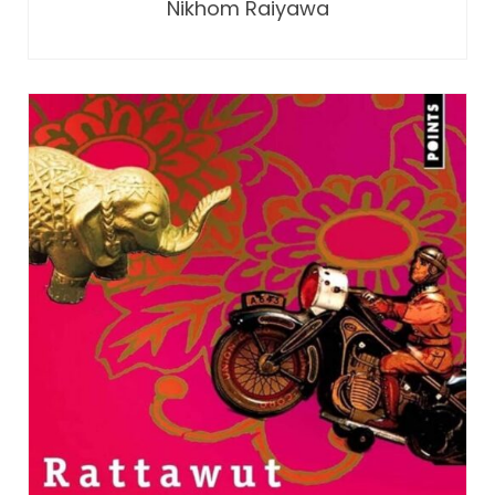
Nikhom Raiyawa