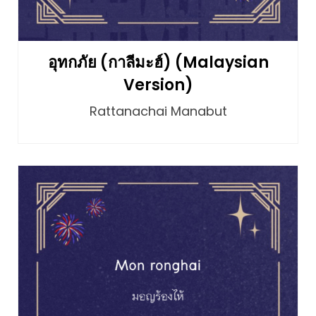
อุทกภัย (กาลีมะฮ์) (Malaysian
Version)
Rattanachai Manabut