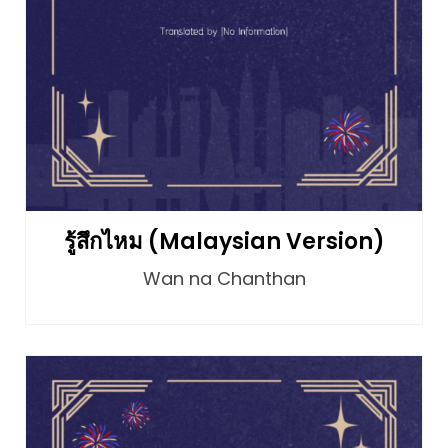
รู้สึกไหม (Malaysian Version)
Wan na Chanthan