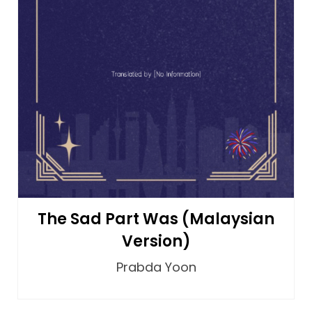
The Sad Part Was (Malaysian
Version)
Prabda Yoon