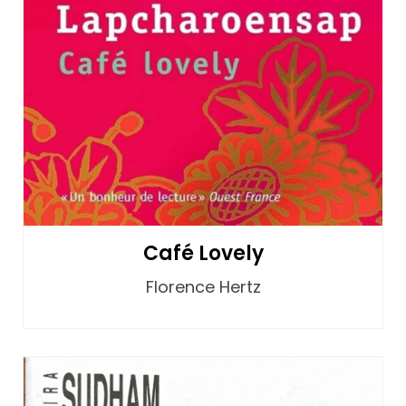
Café Lovely
Florence Hertz