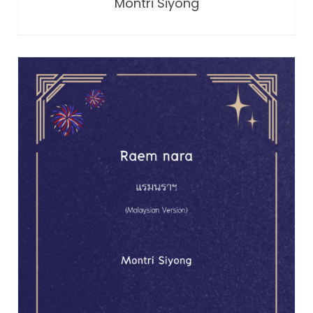
Montri Siyong