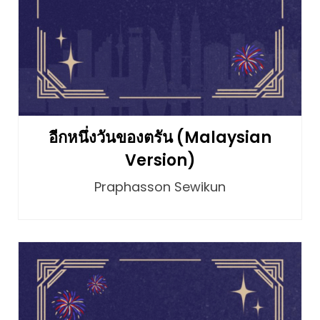
อีกหนึ่งวันของตรัน (Malaysian
Version)
Praphasson Sewikun