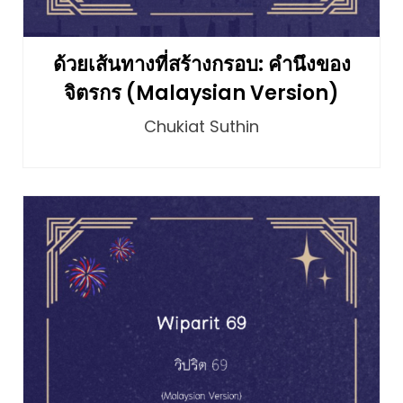
ด้วยเส้นทางที่สร้างกรอบ: คำนึงของ
จิตรกร (Malaysian Version)
Chukiat Suthin