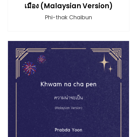
เมือง (Malaysian Version)
Phi-thak Chaibun