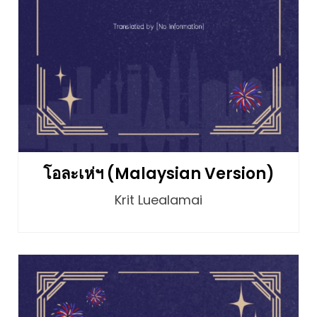
โอละเห่ฯ (Malaysian Version)
Krit Luealamai