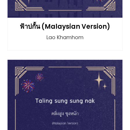
ฟ้าบ่กั้น (Malaysian Version)
Lao Khamhom