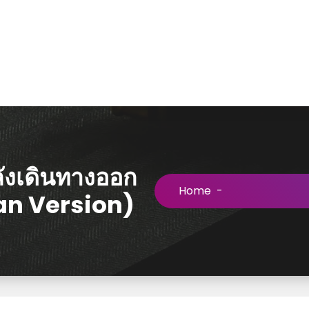
ลังเดินทางออก
Home
-
an Version)