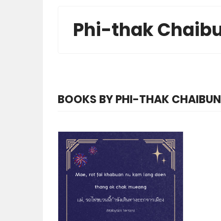
Phi-thak Chaib
BOOKS BY PHI-THAK CHAIBUN