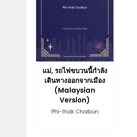
แม่, รถไฟขบวนนี้กำลัง
เดินทางออกจากเมือง
(Malaysian
Version)
Phi-thak Chaibun