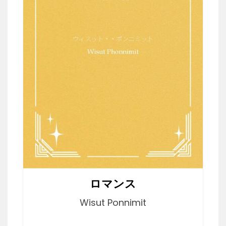
ロマンス
Wisut Ponnimit