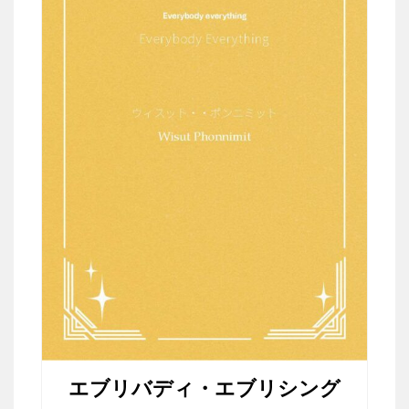
エブリバディ・エブリシング