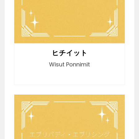
ヒチイット
Wisut Ponnimit