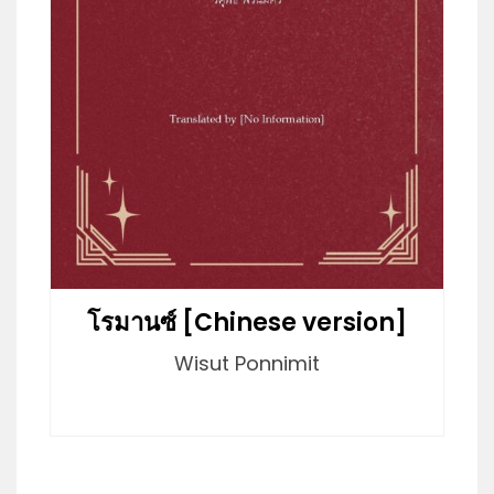
โรมานซ์ [Chinese version]
Wisut Ponnimit