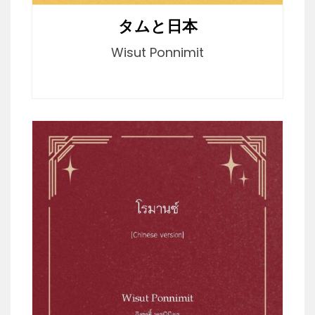
タムと日本
Wisut Ponnimit