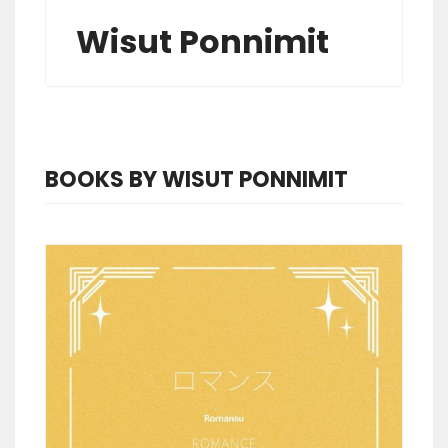
Wisut Ponnimit
BOOKS BY WISUT PONNIMIT