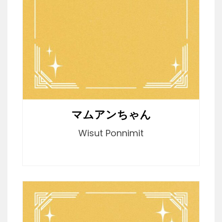
マムアンちゃん
Wisut Ponnimit