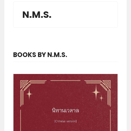
N.M.S.
BOOKS BY N.M.S.