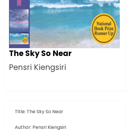
The Sky So Near
Pensri Kiengsiri
Title: The Sky So Near
Author: Pensri Kiengsiri