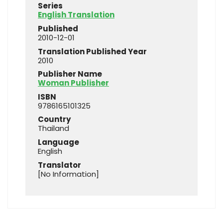
Series
English Translation
Published
2010-12-01
Translation Published Year
2010
Publisher Name
Woman Publisher
ISBN
9786165101325
Country
Thailand
Language
English
Translator
[No Information]