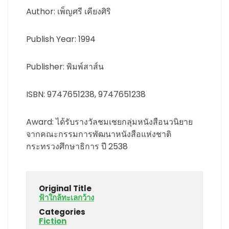
Author: เพ็ญศรี เคียงศิริ
Publish Year: 1994
Publisher: พิมพ์สาส์น
ISBN: 9747651238, 9747651238
Award: ได้รับรางวัลชมเชยกลุ่มหนังสือนวนิยาย
จากคณะกรรมการพัฒนาหนังสือแห่งชาติ
กระทรวงศึกษาธิการ ปี 2538
Original Title
ฟ้าใกล้ทะเลกว้าง
Categories
Fiction