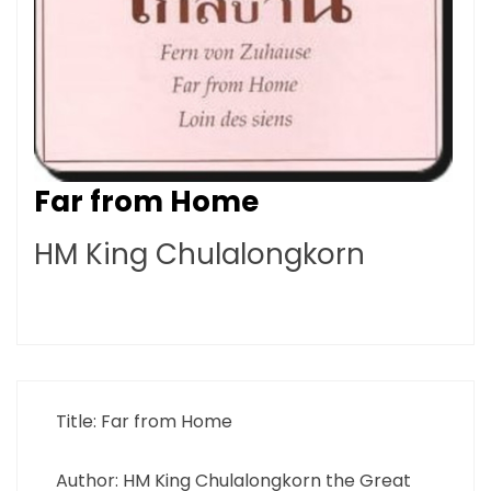
Far from Home
HM King Chulalongkorn
Title: Far from Home
Author: HM King Chulalongkorn the Great