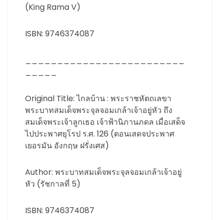
(King Rama V)
ISBN: 9746374087
_________________________
_____
Original Title: ไกลบ้าน : พระราชหัตถเลขา
พระบาทสมเด็จพระจุลจอมเกล้าเจ้าอยู่หัว ถึง
สมเด็จพระเจ้าลูกเธอ เจ้าฟ้านิภานภดล เมื่อเสด็จ
ไปประพาศยุโรป ร.ศ. 126 (ตอนเสดจประพาศ
เยอรมัน อังกฤษ ฝรั่งเศส)
Author: พระบาทสมเด็จพระจุลจอมเกล้าเจ้าอยู่
หัว (รัชกาลที่ 5)
ISBN: 9746374087