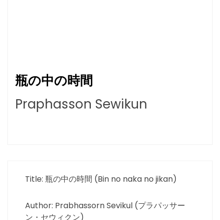
瓶の中の時間
Praphasson Sewikun
Title: 瓶の中の時間 (Bin no naka no jikan)
Author: Prabhassorn Sevikul (プラパッサー
ン・セウィクン)