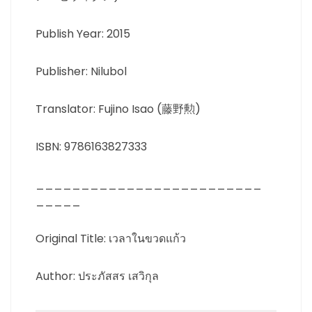
Publish Year: 2015
Publisher: Nilubol
Translator: Fujino Isao (藤野勲)
ISBN: 9786163827333
_________________________
_____
Original Title: เวลาในขวดแก้ว
Author: ประภัสสร เสวิกุล