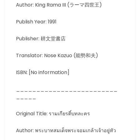
Author: King Rama III (ラーマ四世王)
Publish Year: 1991
Publisher: 耕文堂書店
Translator: Nose Kazuo (能勢和夫)
ISBN: [No information]
_________________________
_____
Original Title: รามเกียรติ์บทละคร
Author: พระบาทสมเด็จพระจอมเกล้าเจ้าอยู่หัว