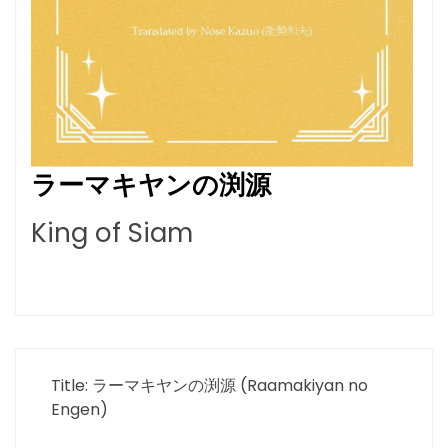
ラーマキヤンの渕源
King of Siam
Title: ラーマキヤンの渕源 (Raamakiyan no
Engen)