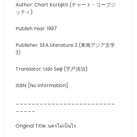
Author: Chart Korbjitti (チャート・コープジ
ッティ)
Publish Year: 1997
Publisher: SEA Literature 3 (東南アジア文学
3)
Translator: Udo Seiji (宇戸清治)
ISBN: [No information]
_________________________
_____
Original Title: นครไม่เป็นไร