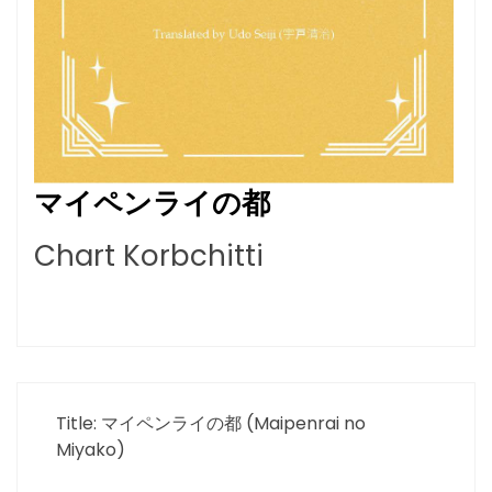
マイペンライの都
Chart Korbchitti
Title: マイペンライの都 (Maipenrai no
Miyako)